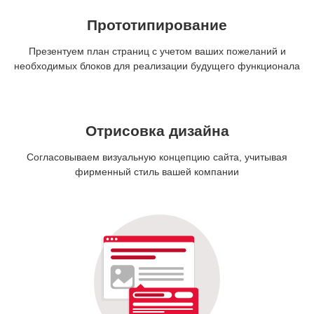
Прототипирование
Презентуем план страниц с учетом ваших пожеланий и
необходимых блоков для реализации будущего функционала
Отрисовка дизайна
Согласовываем визуальную концепцию сайта, учитывая
фирменный стиль вашей компании