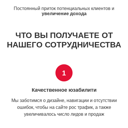
Постоянный приток потенциальных клиентов и
увеличение дохода
ЧТО ВЫ ПОЛУЧАЕТЕ ОТ
НАШЕГО СОТРУДНИЧЕСТВА
1
Качественное юзабилити
Мы заботимся о дизайне, навигации и отсутствии
ошибок, чтобы на сайте рос трафик, а также
увеличивалось число лидов и продаж