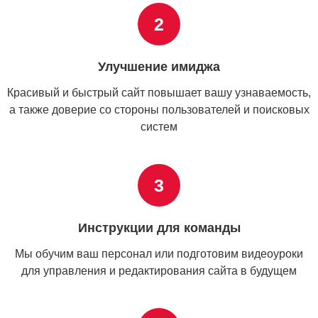
2
Улучшение имиджа
Красивый и быстрый сайт повышает вашу узнаваемость,
а также доверие со стороны пользователей и поисковых
систем
3
Инструкции для команды
Мы обучим ваш персонал или подготовим видеоуроки
для управления и редактирования сайта в будущем