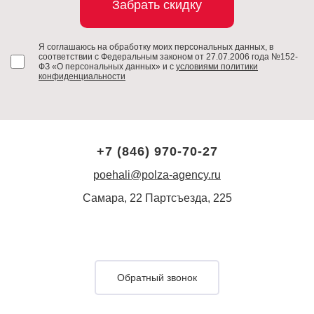
Забрать скидку
Я соглашаюсь на обработку моих персональных данных, в
соответствии с Федеральным законом от 27.07.2006 года №152-
ФЗ «О персональных данных» и с
условиями политики
конфиденциальности
+7 (846) 970-70-27
poehali@polza-agency.ru
Самара, 22 Партсъезда, 225
Обратный звонок