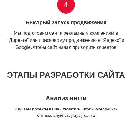
4
Быстрый запуск продвижения
Мы подготовим сайт к рекламным кампаниям в
“Директе” или поисковому продвижению в “Яндекс” и
Google, чтобы сайт начал приводить клиентов
ЭТАПЫ РАЗРАБОТКИ САЙТА
Анализ ниши
Изучаем проекты вашей тематики, чтобы обеспечить
оптимальную структуру сайта