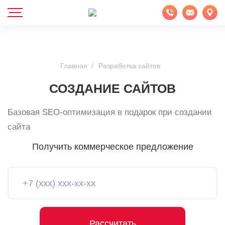
Главная
Разработка сайтов
СОЗДАНИЕ САЙТОВ
Базовая SEO-оптимизация в подарок при создании
сайта
Получить коммерческое предложение
Рассчитать