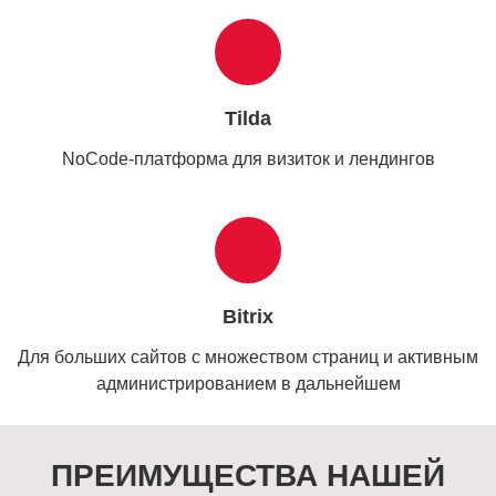
Tilda
NoCode-платформа для визиток и лендингов
Bitrix
Для больших сайтов с множеством страниц и активным
администрированием в дальнейшем
ПРЕИМУЩЕСТВА НАШЕЙ