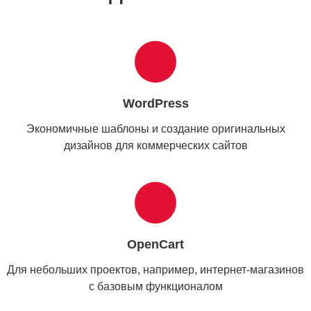
WordPress
Экономичные шаблоны и создание оригинальных
дизайнов для коммерческих сайтов
OpenCart
Для небольших проектов, например, интернет-магазинов
с базовым функционалом