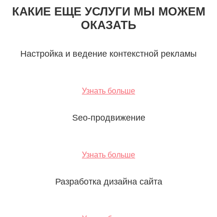
КАКИЕ ЕЩЕ УСЛУГИ МЫ МОЖЕМ
ОКАЗАТЬ
Настройка и ведение контекстной рекламы
Узнать больше
Seo-продвижение
Узнать больше
Разработка дизайна сайта