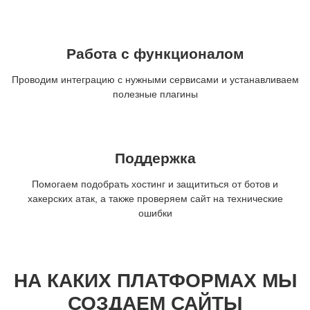
Работа с функционалом
Проводим интеграцию с нужными сервисами и устанавливаем
полезные плагины
Поддержка
Помогаем подобрать хостинг и защититься от ботов и
хакерских атак, а также проверяем сайт на технические
ошибки
НА КАКИХ ПЛАТФОРМАХ МЫ
СОЗДАЕМ САЙТЫ