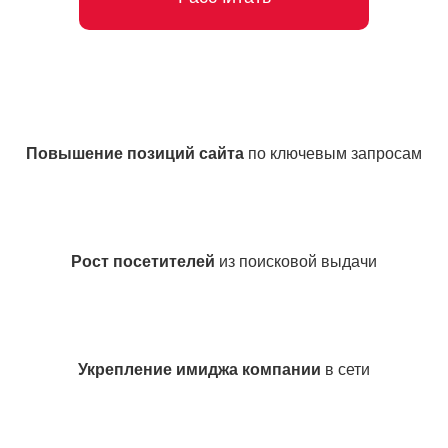
Повышение позиций сайта
по ключевым запросам
Рост посетителей
из поисковой выдачи
Укрепление имиджа компании
в сети