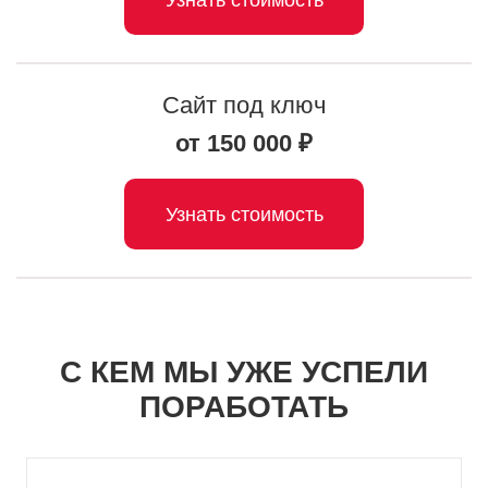
Сайт под ключ
от 150 000 ₽
Узнать стоимость
С КЕМ МЫ УЖЕ УСПЕЛИ
ПОРАБОТАТЬ