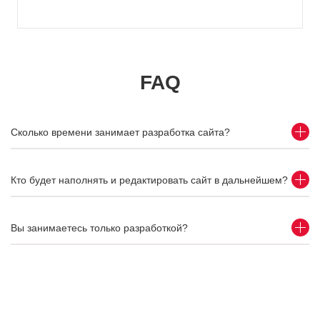
FAQ
Сколько времени занимает разработка сайта?
Кто будет наполнять и редактировать сайт в дальнейшем?
Вы занимаетесь только разработкой?