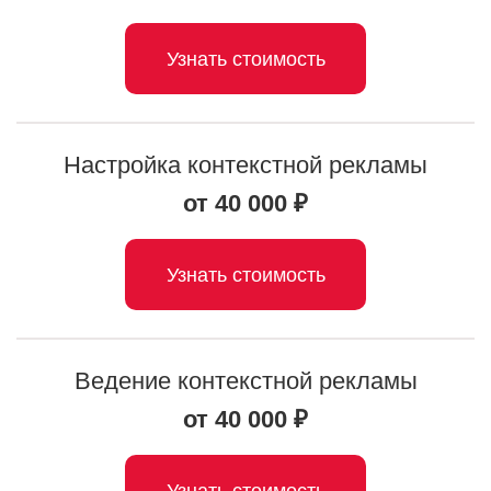
Узнать стоимость
Настройка контекстной рекламы
от 40 000 ₽
Узнать стоимость
Ведение контекстной рекламы
от 40 000 ₽
Узнать стоимость