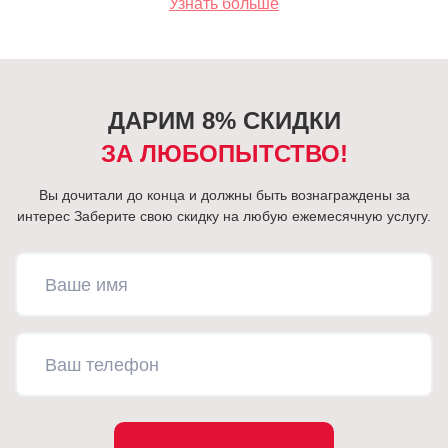
Узнать больше
ДАРИМ 8% СКИДКИ
ЗА ЛЮБОПЫТСТВО!
Вы дочитали до конца и должны быть вознаграждены за
интерес
Заберите свою скидку на любую ежемесячную услугу.