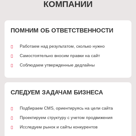
КОМПАНИИ
ПОМНИМ ОБ ОТВЕТСТВЕННОСТИ
Работаем над результатом, сколько нужно
Самостоятельно вносим правки на сайт
Соблюдаем утвержденные дедлайны
СЛЕДУЕМ ЗАДАЧАМ БИЗНЕСА
Подбираем CMS, ориентируясь на цели сайта
Проектируем структуру с учетом продвижения
Исследуем рынок и сайты конкурентов