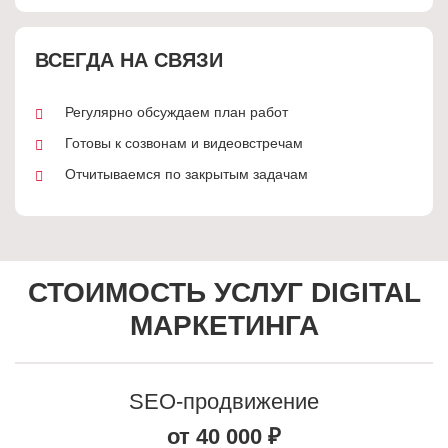
ВСЕГДА НА СВЯЗИ
Регулярно обсуждаем план работ
Готовы к созвонам и видеовстречам
Отчитываемся по закрытым задачам
СТОИМОСТЬ УСЛУГ DIGITAL
МАРКЕТИНГА
SEO-продвижение
от 40 000 ₽