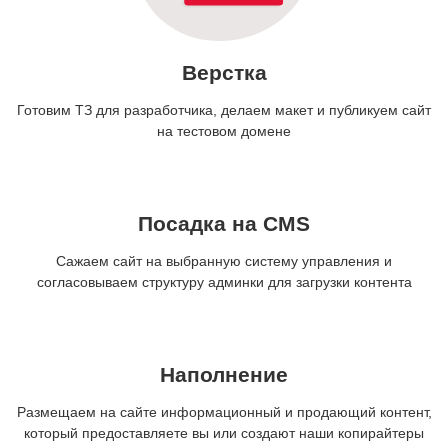
Верстка
Готовим ТЗ для разработчика, делаем макет и публикуем сайт
на тестовом домене
Посадка на CMS
Сажаем сайт на выбранную систему управления и
согласовываем структуру админки для загрузки контента
Наполнение
Размещаем на сайте информационный и продающий контент,
который предоставляете вы или создают наши копирайтеры