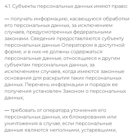
4.1. Субъекты персональных данных имеют право:
— получать информацию, касающуюся обработки
его персональных данных, за исключением
случаев, предусмотренных федеральными
законами. Сведения предоставляются субъекту
персональных данных Оператором в доступной
форме, и в них не должны содержаться
персональные данные, относящиеся к другим
субъектам персональных данных, за
исключением случаев, когда имеются законные
основания для раскрытия таких персональных
данных. Перечень информации и порядок ее
получения установлен Законом о персональных
данных;
— требовать от оператора уточнения его
персональных данных, их блокирования или
уничтожения в случае, если персональные
данные являются неполными, устаревшими,