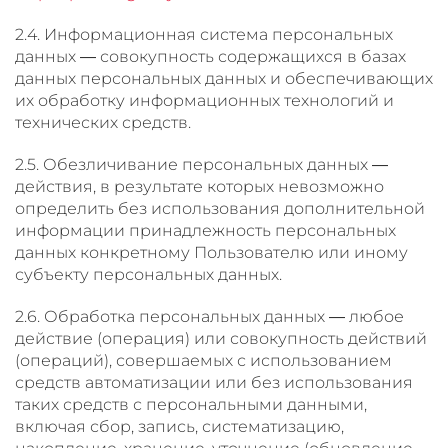
2.4. Информационная система персональных
данных — совокупность содержащихся в базах
данных персональных данных и обеспечивающих
их обработку информационных технологий и
технических средств.
2.5. Обезличивание персональных данных —
действия, в результате которых невозможно
определить без использования дополнительной
информации принадлежность персональных
данных конкретному Пользователю или иному
субъекту персональных данных.
2.6. Обработка персональных данных — любое
действие (операция) или совокупность действий
(операций), совершаемых с использованием
средств автоматизации или без использования
таких средств с персональными данными,
включая сбор, запись, систематизацию,