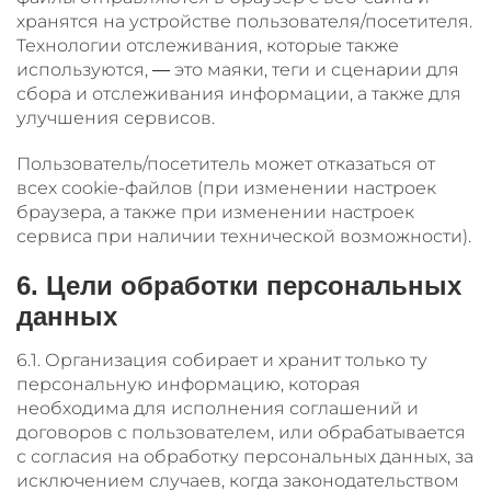
хранятся на устройстве пользователя/посетителя.
Технологии отслеживания, которые также
используются, — это маяки, теги и сценарии для
сбора и отслеживания информации, а также для
улучшения сервисов.
Пользователь/посетитель может отказаться от
всех cookie-файлов (при изменении настроек
браузера, а также при изменении настроек
сервиса при наличии технической возможности).
6. Цели обработки персональных
данных
6.1. Организация собирает и хранит только ту
персональную информацию, которая
необходима для исполнения соглашений и
договоров с пользователем, или обрабатывается
с согласия на обработку персональных данных, за
исключением случаев, когда законодательством