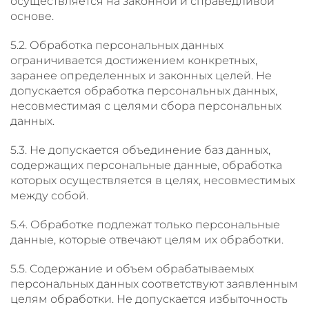
осуществляется на законной и справедливой
основе.
5.2. Обработка персональных данных
ограничивается достижением конкретных,
заранее определенных и законных целей. Не
допускается обработка персональных данных,
несовместимая с целями сбора персональных
данных.
5.3. Не допускается объединение баз данных,
содержащих персональные данные, обработка
которых осуществляется в целях, несовместимых
между собой.
5.4. Обработке подлежат только персональные
данные, которые отвечают целям их обработки.
5.5. Содержание и объем обрабатываемых
персональных данных соответствуют заявленным
целям обработки. Не допускается избыточность