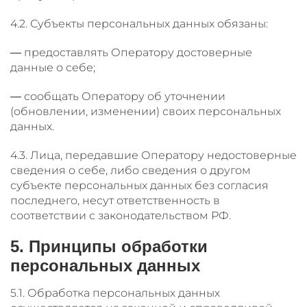
4.2. Субъекты персональных данных обязаны:
— предоставлять Оператору достоверные
данные о себе;
— сообщать Оператору об уточнении
(обновлении, изменении) своих персональных
данных.
4.3. Лица, передавшие Оператору недостоверные
сведения о себе, либо сведения о другом
субъекте персональных данных без согласия
последнего, несут ответственность в
соответствии с законодательством РФ.
5. Принципы обработки
персональных данных
5.1. Обработка персональных данных