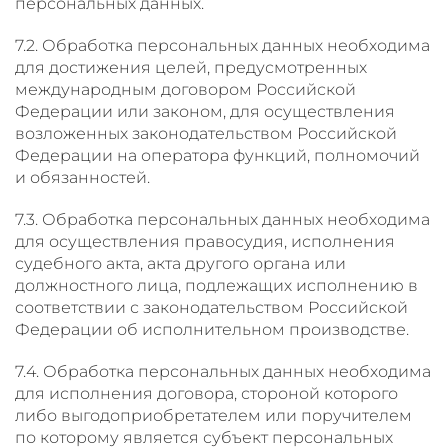
персональных данных.
7.2. Обработка персональных данных необходима
для достижения целей, предусмотренных
международным договором Российской
Федерации или законом, для осуществления
возложенных законодательством Российской
Федерации на оператора функций, полномочий
и обязанностей.
7.3. Обработка персональных данных необходима
для осуществления правосудия, исполнения
судебного акта, акта другого органа или
должностного лица, подлежащих исполнению в
соответствии с законодательством Российской
Федерации об исполнительном производстве.
7.4. Обработка персональных данных необходима
для исполнения договора, стороной которого
либо выгодоприобретателем или поручителем
по которому является субъект персональных