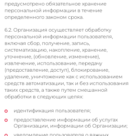
предусмотрено обязательное хранение
персональной информации в течение
определенного законом срока.
6.2. Организация осуществляет обработку
персональной информации пользователя,
включая сбор, получение, запись,
систематизацию, накопление, хранение,
уточнение, (обновление, изменение),
извлечение, использование, передачу
(предоставление, доступ), блокирование,
удаление, уничтожение как с использованием
средств автоматизации, так и без использования
таких средств, а также путем смешанной
обработки в следующих целях:
идентификация пользователя;
предоставление информации об услугах
Организации, информации об Организации;
уведомление пользователя о важных