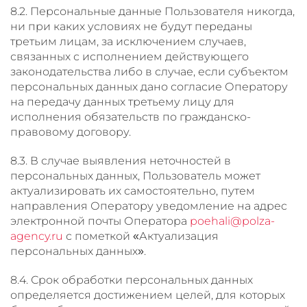
8.2. Персональные данные Пользователя никогда,
ни при каких условиях не будут переданы
третьим лицам, за исключением случаев,
связанных с исполнением действующего
законодательства либо в случае, если субъектом
персональных данных дано согласие Оператору
на передачу данных третьему лицу для
исполнения обязательств по гражданско-
правовому договору.
8.3. В случае выявления неточностей в
персональных данных, Пользователь может
актуализировать их самостоятельно, путем
направления Оператору уведомление на адрес
электронной почты Оператора
poehali@polza-
agency.ru
с пометкой «Актуализация
персональных данных».
8.4. Срок обработки персональных данных
определяется достижением целей, для которых