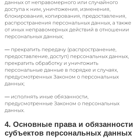
данных от неправомерного или случайного
доступа к ним, уничтожения, изменения,
блокирования, копирования, предоставления,
распространения персональных данных, а также
от иных неправомерных действий в отношении
персональных данных;
— прекратить передачу (распространение,
предоставление, доступ) персональных данных,
прекратить обработку и уничтожить
персональные данные в порядке и случаях,
предусмотренных Законом о персональных
данных;
— исполнять иные обязанности,
предусмотренные Законом о персональных
данных.
4. Основные права и обязанности
субъектов персональных данных