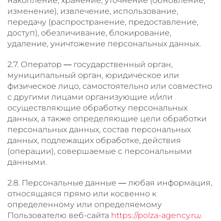
накопление, хранение, уточнение (обновление,
изменение), извлечение, использование,
передачу (распространение, предоставление,
доступ), обезличивание, блокирование,
удаление, уничтожение персональных данных.
2.7. Оператор — государственный орган,
муниципальный орган, юридическое или
физическое лицо, самостоятельно или совместно
с другими лицами организующие и/или
осуществляющие обработку персональных
данных, а также определяющие цели обработки
персональных данных, состав персональных
данных, подлежащих обработке, действия
(операции), совершаемые с персональными
данными.
2.8. Персональные данные — любая информация,
относящаяся прямо или косвенно к
определенному или определяемому
Пользователю веб-сайта
https://polza-agency.ru/
.