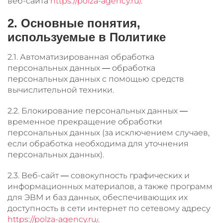
веб-сайта
https://polza-agency.ru/
.
2. Основные понятия,
используемые в Политике
2.1. Автоматизированная обработка
персональных данных — обработка
персональных данных с помощью средств
вычислительной техники.
2.2. Блокирование персональных данных —
временное прекращение обработки
персональных данных (за исключением случаев,
если обработка необходима для уточнения
персональных данных).
2.3. Веб-сайт — совокупность графических и
информационных материалов, а также программ
для ЭВМ и баз данных, обеспечивающих их
доступность в сети интернет по сетевому адресу
https://polza-agency.ru/
.