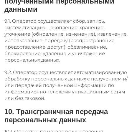
полученными персональными
данными
9.1. Оператор осуществляет сбор, запись,
систематизацию, накопление, хранение,
уточнение (обновление, изменение), извлечение,
использование, передачу (распространение,
предоставление, доступ), обезличивание,
блокирование, удаление и уничтожение
персональных данных.
9.2. Оператор осуществляет автоматизированную
обработку персональных данных с получением и/
или передачей полученной информации по
информационно-телекоммуникационным сетям
или без таковой.
10. Трансграничная передача
персональных данных
10.1. Оператор до начала осуществления