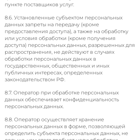
пункте поставщиков услуг.
8.6. Установленные субъектом персональных
данных запреты на передачу (кроме
предоставления доступа), а также на обработку
или условия обработки (кроме получения
доступа) персональных данных, разрешенных для
распространения, не действуют в случаях
обработки персональных данных в
государственных, общественных и иных
публичных интересах, определенных
законодательством РФ.
8.7. Оператор при обработке персональных
данных обеспечивает конфиденциальность
персональных данных.
8.8. Оператор осуществляет хранение
персональных данных в форме, позволяющей
определить субъекта персональных данных, не