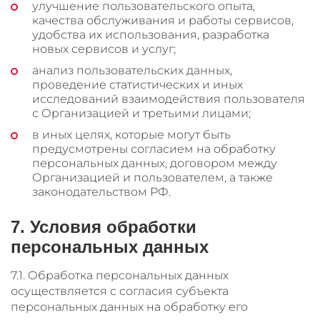
улучшение пользовательского опыта,
качества обслуживания и работы сервисов,
удобства их использования, разработка
новых сервисов и услуг;
анализ пользовательских данных,
проведение статистических и иных
исследований взаимодействия пользователя
с Организацией и третьими лицами;
в иных целях, которые могут быть
предусмотрены согласием на обработку
персональных данных, договором между
Организацией и пользователем, а также
законодательством РФ.
7. Условия обработки
персональных данных
7.1. Обработка персональных данных
осуществляется с согласия субъекта
персональных данных на обработку его