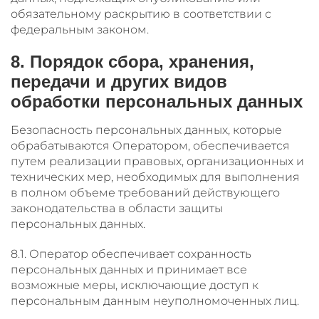
обязательному раскрытию в соответствии с
федеральным законом.
8. Порядок сбора, хранения,
передачи и других видов
обработки персональных данных
Безопасность персональных данных, которые
обрабатываются Оператором, обеспечивается
путем реализации правовых, организационных и
технических мер, необходимых для выполнения
в полном объеме требований действующего
законодательства в области защиты
персональных данных.
8.1. Оператор обеспечивает сохранность
персональных данных и принимает все
возможные меры, исключающие доступ к
персональным данным неуполномоченных лиц.