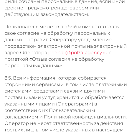
были собраны персональные данные, если иной
срок не предусмотрен договором или
действующим законодательством.
Пользователь может в любой момент отозвать
свое согласие на обработку персональных
данных, направив Оператору уведомление
посредством электронной почты на электронный
адрес Оператора
poehali@polza-agency.ru
с
пометкой «Отзыв согласия на обработку
персональных данных».
8.5. Вся информация, которая собирается
сторонними сервисами, в том числе платежными
системами, средствами связи и другими
поставщиками услуг, хранится и обрабатывается
указанными лицами (Операторами) в
соответствии с их Пользовательским
соглашением и Политикой конфиденциальности.
Оператор не несет ответственность за действия
третьих лиц, в том числе указанных в настоящем