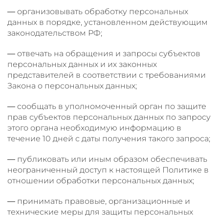
— организовывать обработку персональных
данных в порядке, установленном действующим
законодательством РФ;
— отвечать на обращения и запросы субъектов
персональных данных и их законных
представителей в соответствии с требованиями
Закона о персональных данных;
— сообщать в уполномоченный орган по защите
прав субъектов персональных данных по запросу
этого органа необходимую информацию в
течение 10 дней с даты получения такого запроса;
— публиковать или иным образом обеспечивать
неограниченный доступ к настоящей Политике в
отношении обработки персональных данных;
— принимать правовые, организационные и
технические меры для защиты персональных