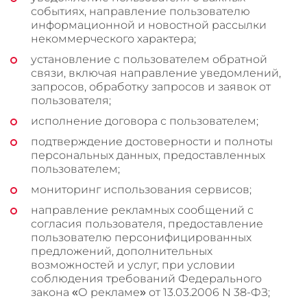
событиях, направление пользователю
информационной и новостной рассылки
некоммерческого характера;
установление с пользователем обратной
связи, включая направление уведомлений,
запросов, обработку запросов и заявок от
пользователя;
исполнение договора с пользователем;
подтверждение достоверности и полноты
персональных данных, предоставленных
пользователем;
мониторинг использования сервисов;
направление рекламных сообщений с
согласия пользователя, предоставление
пользователю персонифицированных
предложений, дополнительных
возможностей и услуг, при условии
соблюдения требований Федерального
закона «О рекламе» от 13.03.2006 N 38-ФЗ;