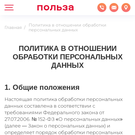
Политика в отношении обработки
Главная
персональных данных
ПОЛИТИКА В ОТНОШЕНИИ
ОБРАБОТКИ ПЕРСОНАЛЬНЫХ
ДАННЫХ
1. Общие положения
Настоящая политика обработки персональных
данных составлена в соответствии с
требованиями Федерального закона от
27.07.2006. № 152-ФЗ «О персональных данных»
(далее — Закон о персональных данных) и
определяет порядок обработки персональных