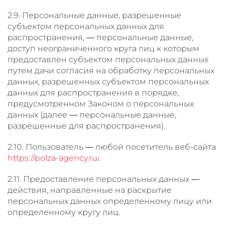
2.9. Персональные данные, разрешенные
субъектом персональных данных для
распространения, — персональные данные,
доступ неограниченного круга лиц к которым
предоставлен субъектом персональных данных
путем дачи согласия на обработку персональных
данных, разрешенных субъектом персональных
данных для распространения в порядке,
предусмотренном Законом о персональных
данных (далее — персональные данные,
разрешенные для распространения).
2.10. Пользователь — любой посетитель веб-сайта
https://polza-agency.ru/
.
2.11. Предоставление персональных данных —
действия, направленные на раскрытие
персональных данных определенному лицу или
определенному кругу лиц.