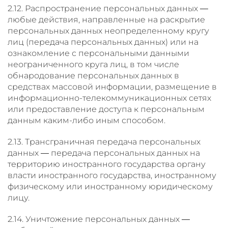
2.12. Распространение персональных данных —
любые действия, направленные на раскрытие
персональных данных неопределенному кругу
лиц (передача персональных данных) или на
ознакомление с персональными данными
неограниченного круга лиц, в том числе
обнародование персональных данных в
средствах массовой информации, размещение в
информационно-телекоммуникационных сетях
или предоставление доступа к персональным
данным каким-либо иным способом.
2.13. Трансграничная передача персональных
данных — передача персональных данных на
территорию иностранного государства органу
власти иностранного государства, иностранному
физическому или иностранному юридическому
лицу.
2.14. Уничтожение персональных данных —