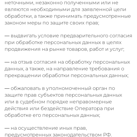
неточными, незаконно полученными или не
являются необходимыми для заявленной цели
обработки, а также принимать предусмотренные
законом меры по защите своих прав;
— выдвигать условие предварительного согласия
при обработке персональных данных в целях
продвижения на рынке товаров, работ и услуг;
— на отзыв согласия на обработку персональных
данных, а также, на направление требования о
прекращении обработки персональных данных;
— обжаловать в уполномоченный орган по
защите прав субъектов персональных данных
или в судебном порядке неправомерные
действия или бездействие Оператора при
обработке его персональных данных;
— на осуществление иных прав,
предусмотренных законодательством РФ.