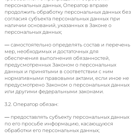
персональных данных, Оператор вправе
продолжить обработку персональных данных без
согласия субъекта персональных данных при
наличии оснований, указанных в Законе о
персональных данных;
— самостоятельно определять состав и перечень
мер, необходимых и достаточных для
обеспечения выполнения обязанностей,
предусмотренных Законом о персональных
данных и принятыми в соответствии с ним
нормативными правовыми актами, если иное не
предусмотрено Законом о персональных данных
или другими федеральными законами.
3.2. Оператор обязан:
— предоставлять субъекту персональных данных
по его просьбе информацию, касающуюся
обработки его персональных данных;