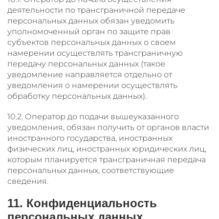
деятельности по трансграничной передаче
персональных данных обязан уведомить
уполномоченный орган по защите прав
субъектов персональных данных о своем
намерении осуществлять трансграничную
передачу персональных данных (такое
уведомление направляется отдельно от
уведомления о намерении осуществлять
обработку персональных данных).
10.2. Оператор до подачи вышеуказанного
уведомления, обязан получить от органов власти
иностранного государства, иностранных
физических лиц, иностранных юридических лиц,
которым планируется трансграничная передача
персональных данных, соответствующие
сведения.
11. Конфиденциальность
персональных данных