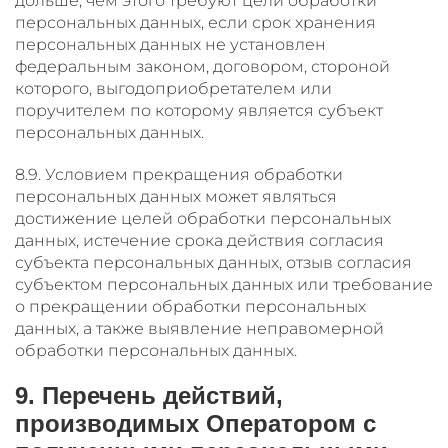
дольше, чем этого требуют цели обработки
персональных данных, если срок хранения
персональных данных не установлен
федеральным законом, договором, стороной
которого, выгодоприобретателем или
поручителем по которому является субъект
персональных данных.
8.9. Условием прекращения обработки
персональных данных может являться
достижение целей обработки персональных
данных, истечение срока действия согласия
субъекта персональных данных, отзыв согласия
субъектом персональных данных или требование
о прекращении обработки персональных
данных, а также выявление неправомерной
обработки персональных данных.
9. Перечень действий,
производимых Оператором с