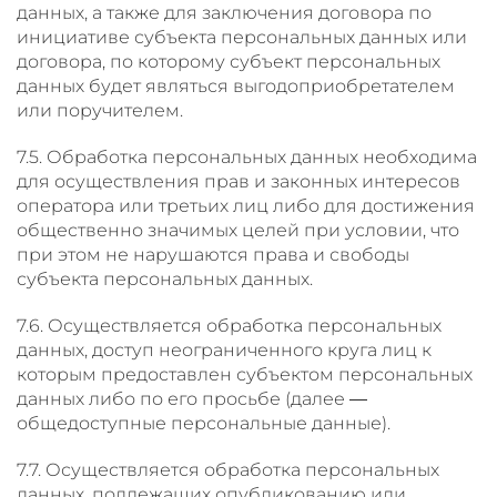
данных, а также для заключения договора по
инициативе субъекта персональных данных или
договора, по которому субъект персональных
данных будет являться выгодоприобретателем
или поручителем.
7.5. Обработка персональных данных необходима
для осуществления прав и законных интересов
оператора или третьих лиц либо для достижения
общественно значимых целей при условии, что
при этом не нарушаются права и свободы
субъекта персональных данных.
7.6. Осуществляется обработка персональных
данных, доступ неограниченного круга лиц к
которым предоставлен субъектом персональных
данных либо по его просьбе (далее —
общедоступные персональные данные).
7.7. Осуществляется обработка персональных
данных, подлежащих опубликованию или