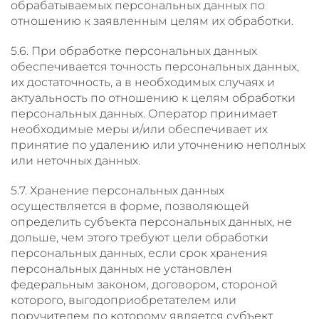
обрабатываемых персональных данных по
отношению к заявленным целям их обработки.
5.6. При обработке персональных данных
обеспечивается точность персональных данных,
их достаточность, а в необходимых случаях и
актуальность по отношению к целям обработки
персональных данных. Оператор принимает
необходимые меры и/или обеспечивает их
принятие по удалению или уточнению неполных
или неточных данных.
5.7. Хранение персональных данных
осуществляется в форме, позволяющей
определить субъекта персональных данных, не
дольше, чем этого требуют цели обработки
персональных данных, если срок хранения
персональных данных не установлен
федеральным законом, договором, стороной
которого, выгодоприобретателем или
поручителем по которому является субъект