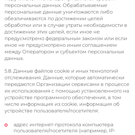
персональных данных. Обрабатываемые
персональные данные уничтожаются либо
обезличиваются по достижении целей
обработки или в случае утраты необходимости в
достижении этих целей, если иное не
предусмотрено федеральным законом или если
иное не предусмотрено иным соглашением
между Оператором и субъектом персональных
данных.
5.8. Данные файлов cookie и иных технологий
отслеживания. Данные, которые автоматически
передаются Организации сервисами в процессе
их использования с помощью установленного на
устройстве программного обеспечения, в том
числе информация из cookie, информация об
устройстве пользователя/посетителя:
адрес интернет-протокола компьютера
пользователя/посетителя (например, IP-