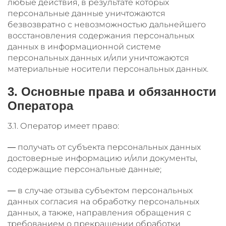
любые действия, в результате которых
персональные данные уничтожаются
безвозвратно с невозможностью дальнейшего
восстановления содержания персональных
данных в информационной системе
персональных данных и/или уничтожаются
материальные носители персональных данных.
3. Основные права и обязанности
Оператора
3.1. Оператор имеет право:
— получать от субъекта персональных данных
достоверные информацию и/или документы,
содержащие персональные данные;
— в случае отзыва субъектом персональных
данных согласия на обработку персональных
данных, а также, направления обращения с
требованием о прекращении обработки