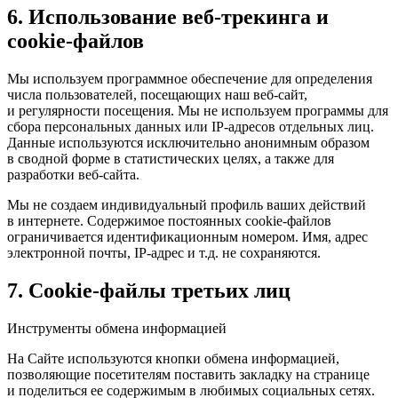
6. Использование веб-трекинга и
cookie-файлов
Мы используем программное обеспечение для определения
числа пользователей, посещающих наш веб-сайт,
и регулярности посещения. Мы не используем программы для
сбора персональных данных или IP-адресов отдельных лиц.
Данные используются исключительно анонимным образом
в сводной форме в статистических целях, а также для
разработки веб-сайта.
Мы не создаем индивидуальный профиль ваших действий
в интернете. Содержимое постоянных cookie-файлов
ограничивается идентификационным номером. Имя, адрес
электронной почты, IP-адрес и т.д. не сохраняются.
7. Cookie-файлы третьих лиц
Инструменты обмена информацией
На Сайте используются кнопки обмена информацией,
позволяющие посетителям поставить закладку на странице
и поделиться ее содержимым в любимых социальных сетях.