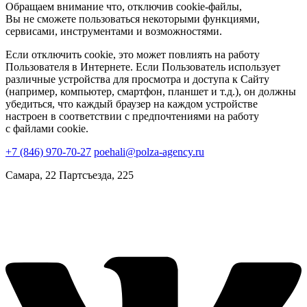
Обращаем внимание что, отключив cookie-файлы,
Вы не сможете пользоваться некоторыми функциями,
сервисами, инструментами и возможностями.
Если отключить cookie, это может повлиять на работу
Пользователя в Интернете. Если Пользователь использует
различные устройства для просмотра и доступа к Сайту
(например, компьютер, смартфон, планшет и т.д.), он должны
убедиться, что каждый браузер на каждом устройстве
настроен в соответствии с предпочтениями на работу
с файлами cookie.
+7 (846) 970-70-27
poehali@polza-agency.ru
Самара, 22 Партсъезда, 225