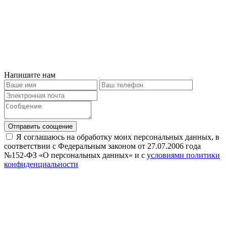
Напишите нам
Отправить соощение
Я соглашаюсь на обработку моих персональных данных, в
соответствии с Федеральным законом от 27.07.2006 года
№152-ФЗ «О персональных данных» и с
условиями политики
конфиденциальности