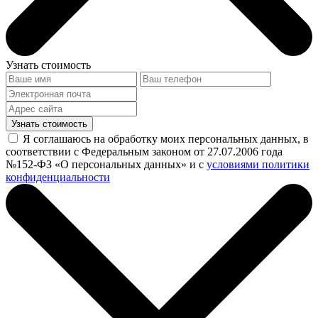
Узнать стоимость
Узнать стоимость
Я соглашаюсь на обработку моих персональных данных, в
соответствии с Федеральным законом от 27.07.2006 года
№152-ФЗ «О персональных данных» и с
условиями политики
конфиденциальности