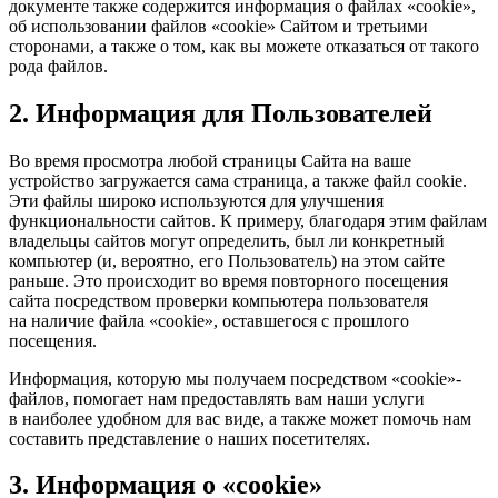
документе также содержится информация о файлах «cookie»,
об использовании файлов «cookie» Сайтом и третьими
сторонами, а также о том, как вы можете отказаться от такого
рода файлов.
2. Информация для Пользователей
Во время просмотра любой страницы Сайта на ваше
устройство загружается сама страница, а также файл cookie.
Эти файлы широко используются для улучшения
функциональности сайтов. К примеру, благодаря этим файлам
владельцы сайтов могут определить, был ли конкретный
компьютер (и, вероятно, его Пользователь) на этом сайте
раньше. Это происходит во время повторного посещения
сайта посредством проверки компьютера пользователя
на наличие файла «cookie», оставшегося с прошлого
посещения.
Информация, которую мы получаем посредством «cookie»-
файлов, помогает нам предоставлять вам наши услуги
в наиболее удобном для вас виде, а также может помочь нам
составить представление о наших посетителях.
3. Информация о «cookie»