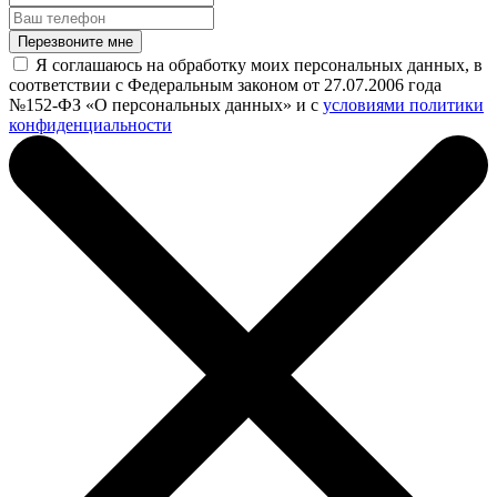
Перезвоните мне
Я соглашаюсь на обработку моих персональных данных, в
соответствии с Федеральным законом от 27.07.2006 года
№152-ФЗ «О персональных данных» и с
условиями политики
конфиденциальности