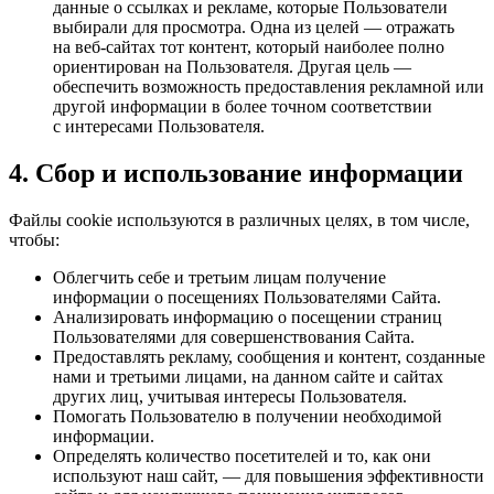
данные о ссылках и рекламе, которые Пользователи
выбирали для просмотра. Одна из целей — отражать
на веб-сайтах тот контент, который наиболее полно
ориентирован на Пользователя. Другая цель —
обеспечить возможность предоставления рекламной или
другой информации в более точном соответствии
с интересами Пользователя.
4. Сбор и использование информации
Файлы cookie используются в различных целях, в том числе,
чтобы:
Облегчить себе и третьим лицам получение
информации о посещениях Пользователями Сайта.
Анализировать информацию о посещении страниц
Пользователями для совершенствования Сайта.
Предоставлять рекламу, сообщения и контент, созданные
нами и третьими лицами, на данном сайте и сайтах
других лиц, учитывая интересы Пользователя.
Помогать Пользователю в получении необходимой
информации.
Определять количество посетителей и то, как они
используют наш сайт, — для повышения эффективности