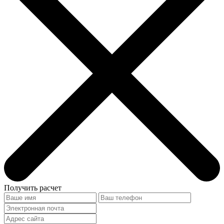
Получить расчет