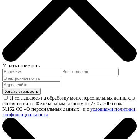
Узнать стоимость
Узнать стоимость
Я соглашаюсь на обработку моих персональных данных, в
соответствии с Федеральным законом от 27.07.2006 года
№152-ФЗ «О персональных данных» и с
условиями политики
конфиденциальности