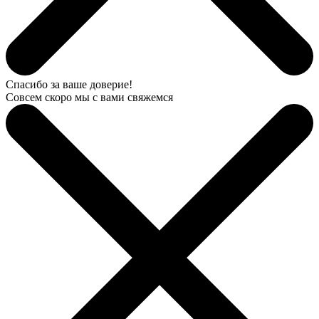
Спасибо за ваше доверие!
Совсем скоро мы с вами свяжемся