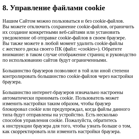
8. Управление файлами cookie
Нашим Сайтом можно пользоваться и без cookie-файлов.
Вы можете отключить сохранение cookie-файлов, ограничить
их создание конкретными веб-сайтами или установить
уведомление об отправке cookie-файлов в своем браузере.
Вы также можете в любой момент удалить cookie-файлы
с жесткого диска своего ПК (файл: «cookies»). Обратите
внимание: в таком случае отображение страниц и руководство
по использованию сайтов будут ограниченными.
Большинство браузеров позволяют в той или иной степени
контролировать большинство cookie-файлов через настройки
браузера.
Большинство интернет-браузеров изначально настроены
автоматически принимать cookie. Пользователь может
изменить настройки таким образом, чтобы браузер
блокировал cookie или предупреждал, когда файлы данного
типа будут отправлены на устройство. Есть несколько
способов управления cookie. Пожалуйста, обратитесь
к инструкции браузера для того, чтобы узнать больше о том,
как скорректировать или изменить настройки браузера.