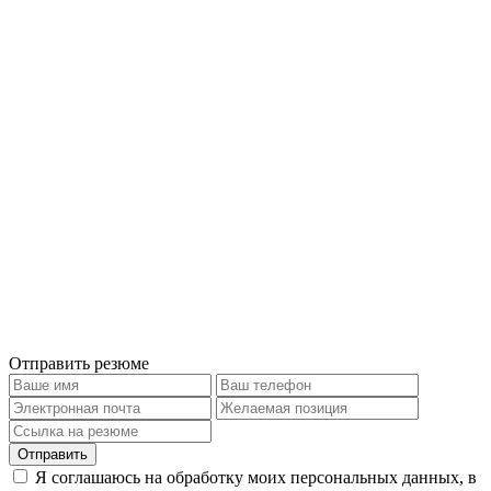
Отправить резюме
Отправить
Я соглашаюсь на обработку моих персональных данных, в