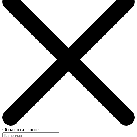
Обратный звонок