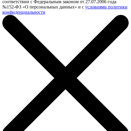
соответствии с Федеральным законом от 27.07.2006 года
№152-ФЗ «О персональных данных» и с
условиями политики
конфиденциальности