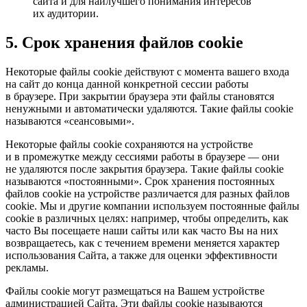
сайта и для наилучшего понимания интересов
их аудитории.
5. Срок хранения файлов cookie
Некоторые файлы cookie действуют с момента вашего входа
на сайт до конца данной конкретной сессии работы
в браузере. При закрытии браузера эти файлы становятся
ненужными и автоматически удаляются. Такие файлы cookie
называются «сеансовыми».
Некоторые файлы cookie сохраняются на устройстве
и в промежутке между сессиями работы в браузере — они
не удаляются после закрытия браузера. Такие файлы cookie
называются «постоянными». Срок хранения постоянных
файлов cookie на устройстве различается для разных файлов
cookie. Мы и другие компании используем постоянные файлы
cookie в различных целях: например, чтобы определить, как
часто Вы посещаете наши сайты или как часто Вы на них
возвращаетесь, как с течением времени меняется характер
использования Сайта, а также для оценки эффективности
рекламы.
Файлы cookie могут размещаться на Вашем устройстве
администрацией Сайта. Эти файлы cookie называются