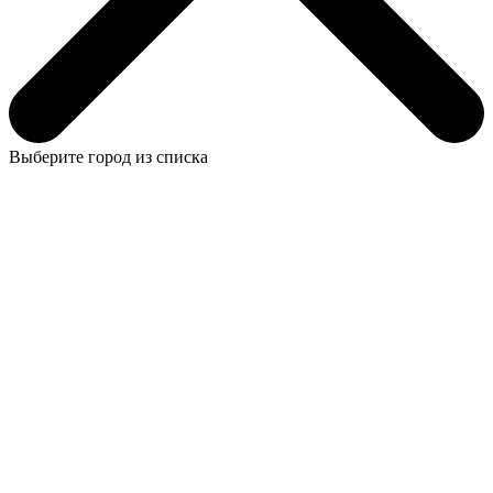
Выберите город из списка