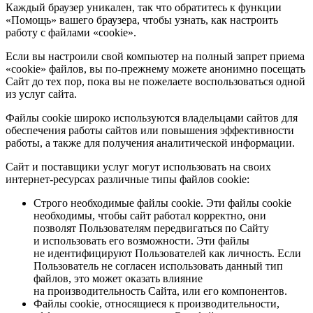
Каждый браузер уникален, так что обратитесь к функции
«Помощь» вашего браузера, чтобы узнать, как настроить
работу с файлами «cookie».
Если вы настроили свой компьютер на полный запрет приема
«cookie» файлов, вы по-прежнему можете анонимно посещать
Сайт до тех пор, пока вы не пожелаете воспользоваться одной
из услуг сайта.
Файлы cookie широко используются владельцами сайтов для
обеспечения работы сайтов или повышения эффективности
работы, а также для получения аналитической информации.
Сайт и поставщики услуг могут использовать на своих
интернет-ресурсах различные типы файлов cookie:
Строго необходимые файлы cookie. Эти файлы cookie
необходимы, чтобы сайт работал корректно, они
позволят Пользователям передвигаться по Сайту
и использовать его возможности. Эти файлы
не идентифицируют Пользователей как личность. Если
Пользователь не согласен использовать данный тип
файлов, это может оказать влияние
на производительность Сайта, или его компонентов.
Файлы cookie, относящиеся к производительности,