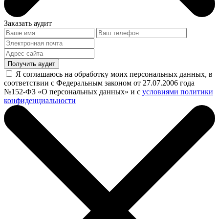
Заказать аудит
Получить аудит
Я соглашаюсь на обработку моих персональных данных, в
соответствии с Федеральным законом от 27.07.2006 года
№152-ФЗ «О персональных данных» и с
условиями политики
конфиденциальности