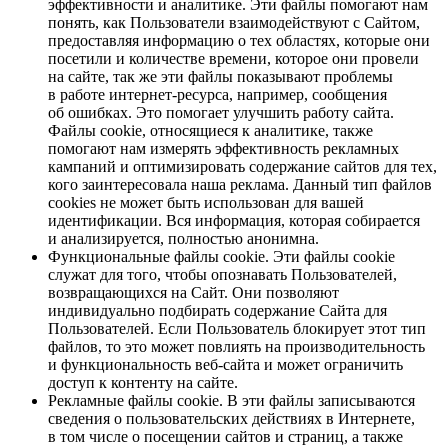
эффективности и аналитике. Эти файлы помогают нам
понять, как Пользователи взаимодействуют с Сайтом,
предоставляя информацию о тех областях, которые они
посетили и количестве времени, которое они провели
на сайте, так же эти файлы показывают проблемы
в работе интернет-ресурса, например, сообщения
об ошибках. Это помогает улучшить работу сайта.
Файлы cookie, относящиеся к аналитике, также
помогают нам измерять эффективность рекламных
кампаний и оптимизировать содержание сайтов для тех,
кого заинтересовала наша реклама. Данный тип файлов
cookies не может быть использован для вашей
идентификации. Вся информация, которая собирается
и анализируется, полностью анонимна.
Функциональные файлы cookie. Эти файлы cookie
служат для того, чтобы опознавать Пользователей,
возвращающихся на Сайт. Они позволяют
индивидуально подбирать содержание Сайта для
Пользователей. Если Пользователь блокирует этот тип
файлов, то это может повлиять на производительность
и функциональность веб-сайта и может ограничить
доступ к контенту на сайте.
Рекламные файлы cookie. В эти файлы записываются
сведения о пользовательских действиях в Интернете,
в том числе о посещении сайтов и страниц, а также