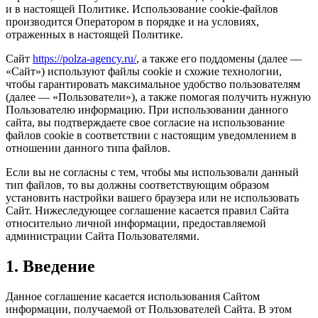
и в настоящей Политике. Использование сookie-файлов
производится Оператором в порядке и на условиях,
отраженных в настоящей Политике.
Сайт
https://polza-agency.ru/
, а также его поддомены (далее —
«Сайт») используют файлы cookie и схожие технологии,
чтобы гарантировать максимальное удобство пользователям
(далее — «Пользователи»), а также помогая получить нужную
Пользователю информацию. При использовании данного
сайта, вы подтверждаете свое согласие на использование
файлов cookie в соответствии с настоящим уведомлением в
отношении данного типа файлов.
Если вы не согласны с тем, чтобы мы использовали данный
тип файлов, то вы должны соответствующим образом
установить настройки вашего браузера или не использовать
Сайт. Нижеследующее соглашение касается правил Сайта
относительно личной информации, предоставляемой
администрации Сайта Пользователями.
1. Введение
Данное соглашение касается использования Сайтом
информации, получаемой от Пользователей Сайта. В этом