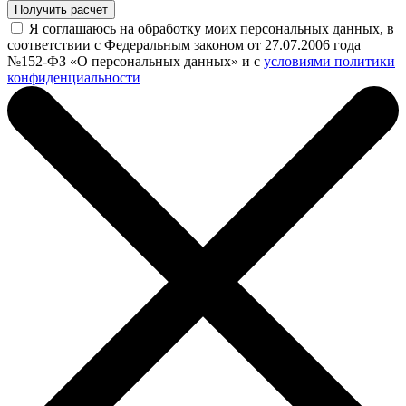
Получить расчет
Я соглашаюсь на обработку моих персональных данных, в
соответствии с Федеральным законом от 27.07.2006 года
№152-ФЗ «О персональных данных» и с
условиями политики
конфиденциальности