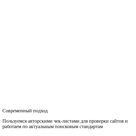
Современный подход
Пользуемся авторскими чек-листами для проверки сайтов и
работаем по актуальным поисковым стандартам