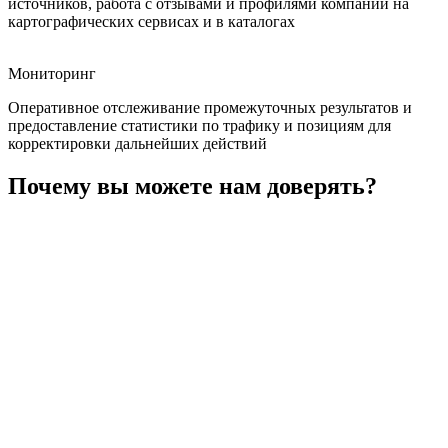
источников, работа с отзывами и профилями компании на
картографических сервисах и в каталогах
Мониторинг
Оперативное отслеживание промежуточных результатов и
предоставление статистики по трафику и позициям для
корректировки дальнейших действий
Почему вы можете нам доверять?