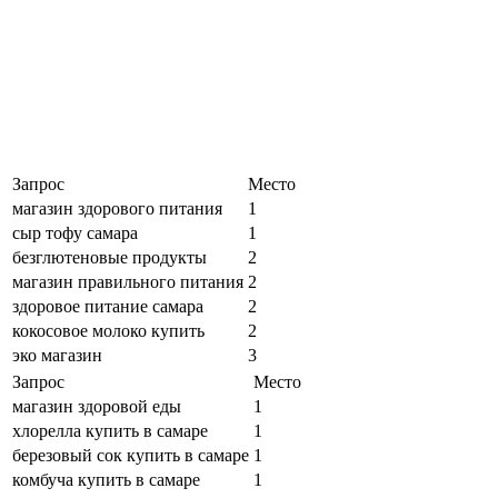
Запрос
Место
магазин здорового питания
1
сыр тофу самара
1
безглютеновые продукты
2
магазин правильного питания
2
здоровое питание самара
2
кокосовое молоко купить
2
эко магазин
3
Запрос
Место
магазин здоровой еды
1
хлорелла купить в самаре
1
березовый сок купить в самаре
1
комбуча купить в самаре
1