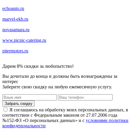
echoauto.ru
marvel-ekb.ru
novasamara.ru
www.picnic-catering.ru
pitermotors.ru
Дарим 8% скидки
за любопытство!
Вы дочитали до конца и должны быть вознаграждены за
интерес
Заберите свою скидку на любую ежемесячную услугу.
Забрать скидку
Я соглашаюсь на обработку моих персональных данных, в
соответствии с Федеральным законом от 27.07.2006 года
№152-ФЗ «О персональных данных» и с
условиями политики
конфиденциальности