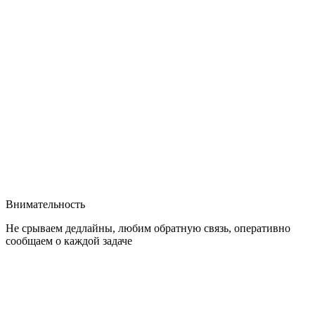
Внимательность
Не срываем дедлайны, любим обратную связь, оперативно
сообщаем о каждой задаче