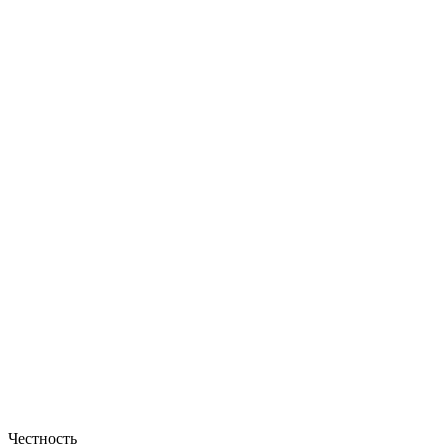
Честность