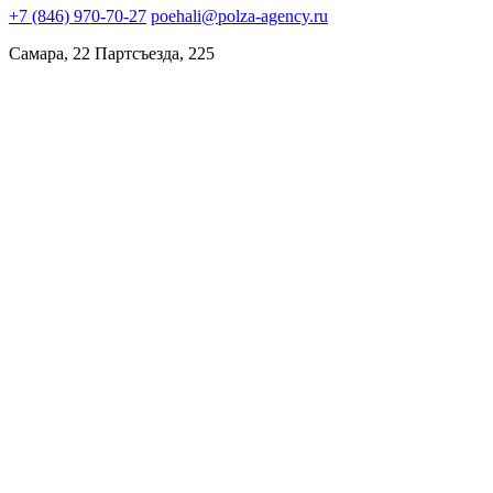
+7 (846) 970-70-27
poehali@polza-agency.ru
Самара, 22 Партсъезда, 225