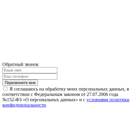
Обратный звонок
Перезвоните мне
Я соглашаюсь на обработку моих персональных данных, в
соответствии с Федеральным законом от 27.07.2006 года
№152-ФЗ «О персональных данных» и с
условиями политики
конфиденциальности