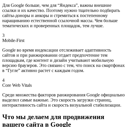
Для Google больше, чем для “Яндекса”, важны внешние
ссылки и их качество. Поэтому нужно тщательно подбирать
сайты-доноры и анкоры и стремиться к постепенному
наращиванию естественной ссылочной массы. Чем больше
тематических и проверенных площадок, тем лучше.
3
Mobile-First
Google во время индексации отслеживает адаптивность
сайтов и при ранжировании отдает предпочтение тем
площадкам, где контент и дизайн учитывают мобильную
версию браузеров. Это связано с тем, что поиск на смартфонах
в “Гугле” активно растет с каждым годом.
4
Core Web Vitals
Среди множества факторов ранжирования Google официально
выделил самые важные. Это скорость загрузки страниц,
интерактивность сайта и скорость визуальной стабилизации.
Что мы делаем для продвижения
вашего сайта в Google