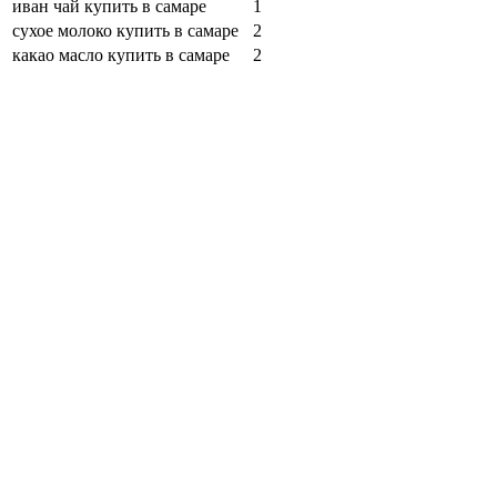
иван чай купить в самаре
1
сухое молоко купить в самаре
2
какао масло купить в самаре
2