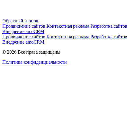
Обратный звонок
Продвижение сайтов
Контекстная реклама
Разработка сайтов
Внедрение amoCRM
Продвижение сайтов
Контекстная реклама
Разработка сайтов
Внедрение amoCRM
© 2026 Все права защищены.
Политика конфиденциальности