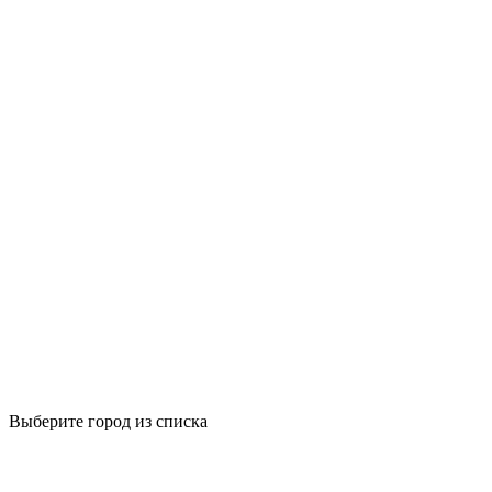
Выберите город из списка