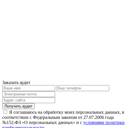
Заказать аудит
Получить аудит
Я соглашаюсь на обработку моих персональных данных, в
соответствии с Федеральным законом от 27.07.2006 года
№152-ФЗ «О персональных данных» и с
условиями политики
конфиденциальности