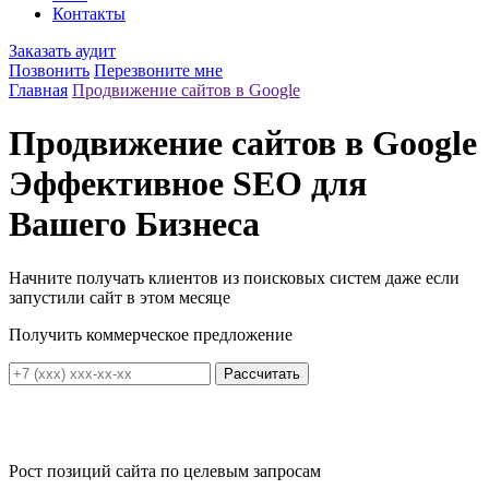
Контакты
Заказать аудит
Позвонить
Перезвоните мне
Главная
Продвижение сайтов в Google
Продвижение сайтов в Google
Эффективное SEO для
Вашего Бизнеса
Начните получать клиентов из поисковых систем даже если
запустили сайт в этом месяце
Получить коммерческое предложение
Рассчитать
Рост позиций сайта
по целевым запросам