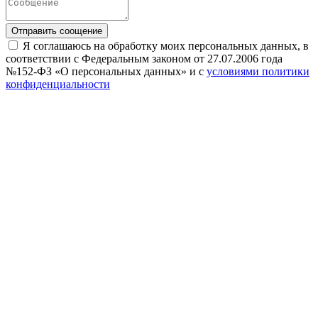
Отправить соощение
Я соглашаюсь на обработку моих персональных данных, в
соответствии с Федеральным законом от 27.07.2006 года
№152-ФЗ «О персональных данных» и с
условиями политики
конфиденциальности