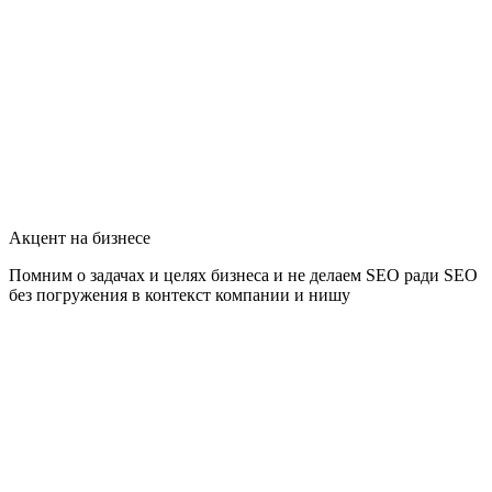
Акцент на бизнесе
Помним о задачах и целях бизнеса и не делаем SEO ради SEO
без погружения в контекст компании и нишу