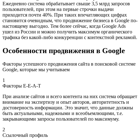
Ежедневно система обрабатывает свыше 3,5 млрд запросов
пользователей, при этом на первые строчки выдачи
приходится почти 40%. При таких впечатляющих цифрах
становится очевидным, что продвижение бизнеса в Google по-
настоящему выгодно. Тем более сейчас, когда Google Ads
ушел из России и можно получить максимум органического
трафика без какой-либо конкуренции с контекстной рекламой.
Особенности продвижения в Google
Факторы успешного продвижения сайта в поисковой системе
Google, которые мы учитываем
1
Факторы E-E-A-T
При анализе сайтов и всего контента на них система обращает
внимание на экспертизу и опыт авторов, авторитетность и
достоверность информации. Это значит, что данные должны
быть актуальными, надежными и всеобъемлющими, т.е.
закрывающими запросы пользователей по максимуму.
2
Ссылочный профиль