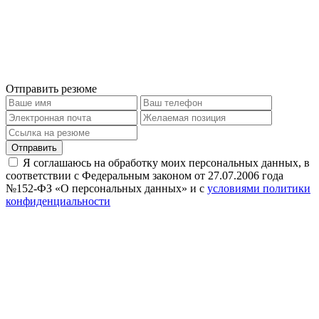
Отправить резюме
Отправить
Я соглашаюсь на обработку моих персональных данных, в
соответствии с Федеральным законом от 27.07.2006 года
№152-ФЗ «О персональных данных» и с
условиями политики
конфиденциальности