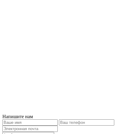
Напишите нам