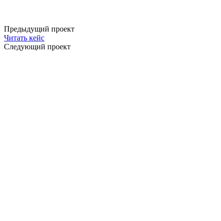
Предыдущий проект
Читать кейс
Следующий проект