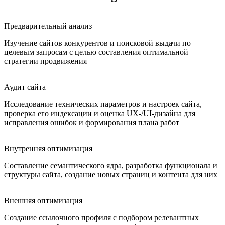
Предварительный анализ
Изучение сайтов конкурентов и поисковой выдачи по
целевым запросам с целью составления оптимальной
стратегии продвижения
Аудит сайта
Исследование технических параметров и настроек сайта,
проверка его индексации и оценка UX-/UI-дизайна для
исправления ошибок и формирования плана работ
Внутренняя оптимизация
Составление семантического ядра, разработка функционала и
структуры сайта, создание новых страниц и контента для них
Внешняя оптимизация
Создание ссылочного профиля с подбором релевантных