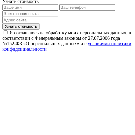
Узнать стоимость
Узнать стоимость
Я соглашаюсь на обработку моих персональных данных, в
соответствии с Федеральным законом от 27.07.2006 года
№152-ФЗ «О персональных данных» и с
условиями политики
конфиденциальности