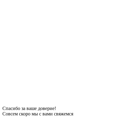
Спасибо за ваше доверие!
Совсем скоро мы с вами свяжемся