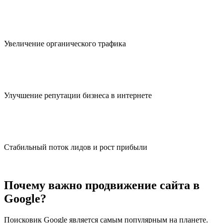
Увеличение
органического трафика
Улучшение репутации бизнеса
в интернете
Стабильный поток лидов и
рост прибыли
Почему важно продвижение сайта в
Google?
Поисковик Google является самым популярным на планете.